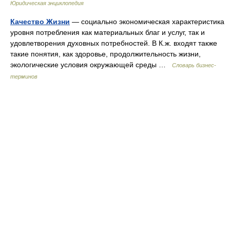
Юридическая энциклопедия
Качество Жизни
— социально экономическая характеристика
уровня потребления как материальных благ и услуг, так и
удовлетворения духовных потребностей. В К.ж. входят также
такие понятия, как здоровье, продолжительность жизни,
экологические условия окружающей среды …
Словарь бизнес-
терминов