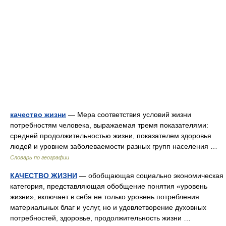
качество жизни
— Мера соответствия условий жизни
потребностям человека, выражаемая тремя показателями:
средней продолжительностью жизни, показателем здоровья
людей и уровнем заболеваемости разных групп населения …
Словарь по географии
КАЧЕСТВО ЖИЗНИ
— обобщающая социально экономическая
категория, представляющая обобщение понятия «уровень
жизни», включает в себя не только уровень потребления
материальных благ и услуг, но и удовлетворение духовных
потребностей, здоровье, продолжительность жизни …