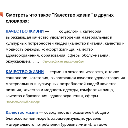
Смотреть что такое "Качество жизни" в других
словарях:
КАЧЕСТВО ЖИЗНИ
— социологич. категория,
выражающая качество удовлетворения материальных и
культурных потребностей людей (качество питания, качество и
модность одежды, комфорт жилища, качество
здравоохранения, образования, сферы обслуживания,
окружающей… …
Философская энциклопедия
КАЧЕСТВО ЖИЗНИ
— термин в экологии человека, а также
социологии, категория, выражающая качество удовлетворения
материальных и культурных потребностей людей качество
питания, качество и модность одежды, комфорт жилища,
качество образования, здравоохранения, сферы… …
Экологический словарь
Качество жизни
— совокупность показателей общего
благосостояния людей, характеризующих уровень
материального потребления (уровень жизни), а также