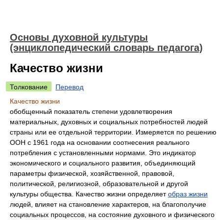
Основы духовной культуры
(энциклопедический словарь педагога)
Качество жизни
Толкование
Перевод
Качество жизни
обобщенный показатель степени удовлетворения
материальных, духовных и социальных потребностей людей
страны или ее отдельной территории. Измеряется по решению
ООН с 1961 года на основании соотнесения реального
потребления с установленными нормами. Это индикатор
экономического и социального развития, объединяющий
параметры физической, хозяйственной, правовой,
политической, религиозной, образовательной и другой
культуры общества. Качество жизни определяет
образ жизни
людей, влияет на становление характеров, на благополучие
социальных процессов, на состояние духовного и физического